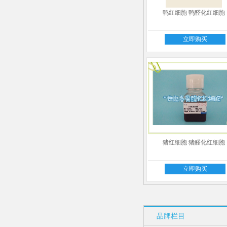
鸭红细胞 鸭醛化红细胞
立即购买
猪红细胞 猪醛化红细胞
立即购买
品牌栏目