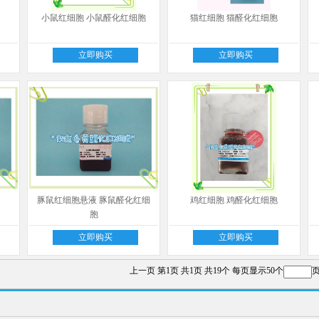
小鼠红细胞 小鼠醛化红细胞
猫红细胞 猫醛化红细胞
立即购买
立即购买
豚鼠红细胞悬液 豚鼠醛化红细
鸡红细胞 鸡醛化红细胞
胞
立即购买
立即购买
上一页
第1页
共1页
共19个
每页显示50个