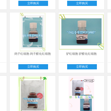
立即购买
立即购买
鸽子红细胞 鸽子醛化红细胞
驴红细胞 驴醛化红细胞
立即购买
立即购买