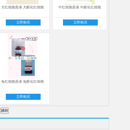
犬红细胞悬液 犬醛化红细胞
牛红细胞悬液 牛醛化红细胞
立即购买
立即购买
兔红细胞悬液 兔醛化红细胞
立即购买
页