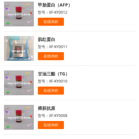
甲胎蛋白（AFP）
型号：XF-KY0012
在线询价
肌红蛋白
型号：XF-KY0011
在线询价
甘油三酯（TG）
型号：XF-KY0010
在线询价
癌胚抗原
型号：XF-KY0008
在线询价