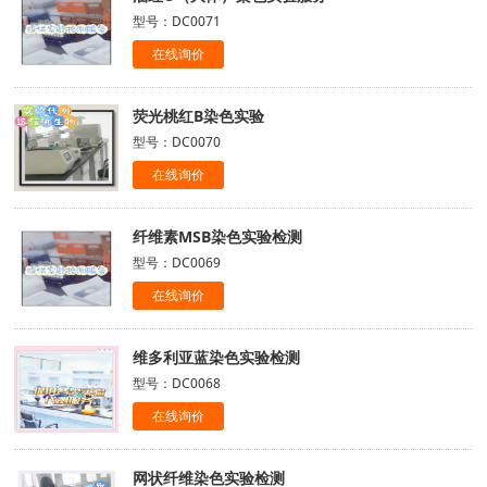
型号：DC0071
在线询价
荧光桃红B染色实验
型号：DC0070
在线询价
纤维素MSB染色实验检测
型号：DC0069
在线询价
维多利亚蓝染色实验检测
型号：DC0068
在线询价
网状纤维染色实验检测