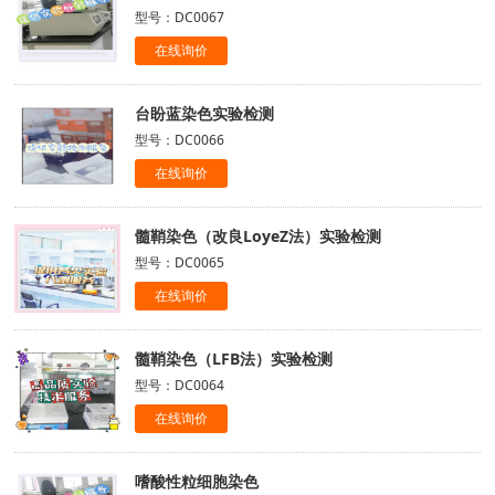
型号：DC0067
在线询价
台盼蓝染色实验检测
型号：DC0066
在线询价
髓鞘染色（改良LoyeZ法）实验检测
型号：DC0065
在线询价
髓鞘染色（LFB法）实验检测
型号：DC0064
在线询价
嗜酸性粒细胞染色