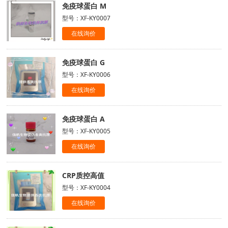
免疫球蛋白 M
型号：XF-KY0007
在线询价
免疫球蛋白 G
型号：XF-KY0006
在线询价
免疫球蛋白 A
型号：XF-KY0005
在线询价
CRP质控高值
型号：XF-KY0004
在线询价