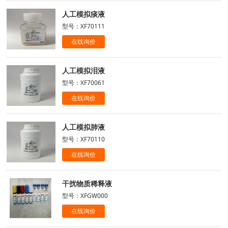
人工模拟痰液
型号：XF70111
在线询价
人工模拟泪液
型号：XF70061
在线询价
人工模拟肺液
型号：XF70110
在线询价
干扰物质稀释液
型号：XFGW000
在线询价