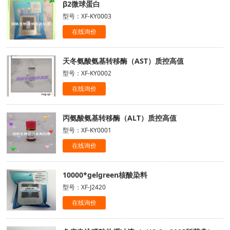
β2微球蛋白
型号：XF-KY0003
在线询价
天冬氨酸氨基转移酶（AST）质控高值
型号：XF-KY0002
在线询价
丙氨酸氨基转移酶（ALT）质控高值
型号：XF-KY0001
在线询价
10000*gelgreen核酸染料
型号：XF-J2420
在线询价