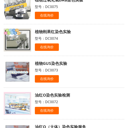
型号：DC0075
在线询价
植物刚果红染色实验
型号：DC0074
在线询价
植物GUS染色实验
型号：DC0073
在线询价
油红O染色实验检测
型号：DC0072
在线询价
油红O（大体）染色实验服务