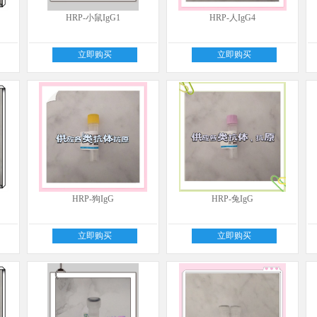
HRP-小鼠IgG1
HRP-人IgG4
立即购买
立即购买
HRP-狗IgG
HRP-兔IgG
立即购买
立即购买