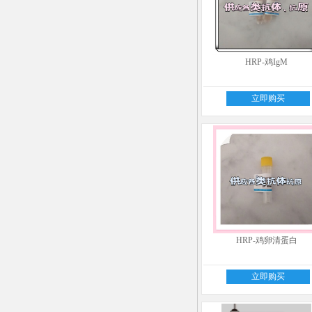
HRP-鸡IgM
立即购买
HRP-鸡卵清蛋白
立即购买