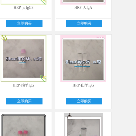
HRP-人IgG3
HRP-人IgA
立即购买
立即购买
HRP-绵羊IgG
HRP-山羊IgG
立即购买
立即购买