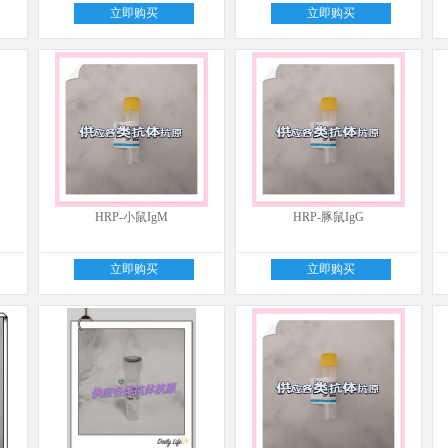
立即购买
立即购买
HRP-小鼠IgM
HRP-豚鼠IgG
立即购买
立即购买