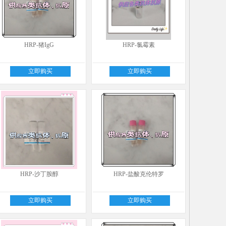
HRP-猪IgG
HRP-氯霉素
立即购买
立即购买
HRP-沙丁胺醇
HRP-盐酸克伦特罗
立即购买
立即购买