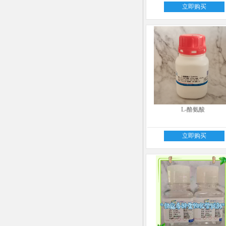
立即购买
L-酪氨酸
立即购买