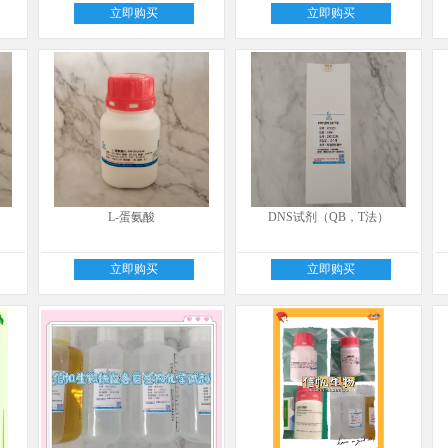
立即购买
立即购买
L-蛋氨酸
DNS试剂（QB，T法）
立即购买
立即购买