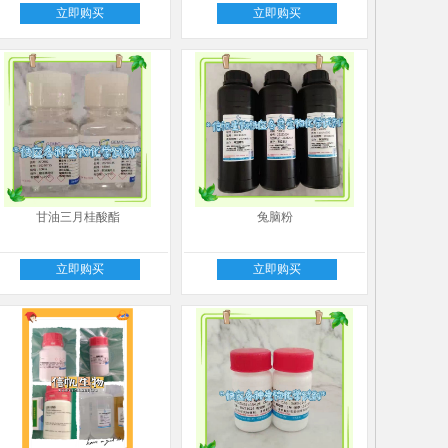
立即购买
立即购买
甘油三月桂酸酯
兔脑粉
立即购买
立即购买