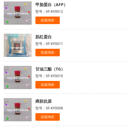
甲胎蛋白（AFP）
型号：XF-KY0012
在线询价
肌红蛋白
型号：XF-KY0011
在线询价
甘油三酯（TG）
型号：XF-KY0010
在线询价
癌胚抗原
型号：XF-KY0008
在线询价