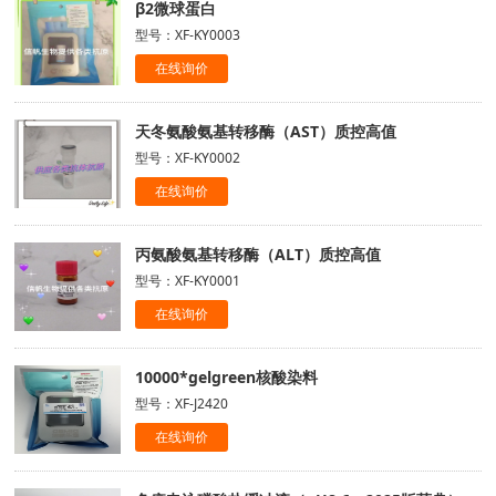
β2微球蛋白
型号：XF-KY0003
在线询价
天冬氨酸氨基转移酶（AST）质控高值
型号：XF-KY0002
在线询价
丙氨酸氨基转移酶（ALT）质控高值
型号：XF-KY0001
在线询价
10000*gelgreen核酸染料
型号：XF-J2420
在线询价