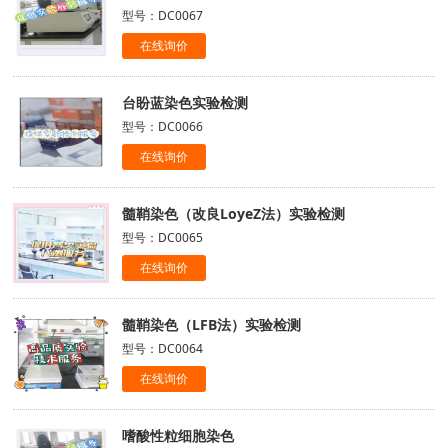
型号：DC0067
在线询价
台盼蓝染色实验检测
型号：DC0066
在线询价
髓鞘染色（改良LoyeZ法）实验检测
型号：DC0065
在线询价
髓鞘染色（LFB法）实验检测
型号：DC0064
在线询价
嗜酸性粒细胞染色