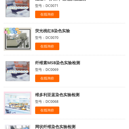
型号：DC0071
在线询价
荧光桃红B染色实验
型号：DC0070
在线询价
纤维素MSB染色实验检测
型号：DC0069
在线询价
维多利亚蓝染色实验检测
型号：DC0068
在线询价
网状纤维染色实验检测