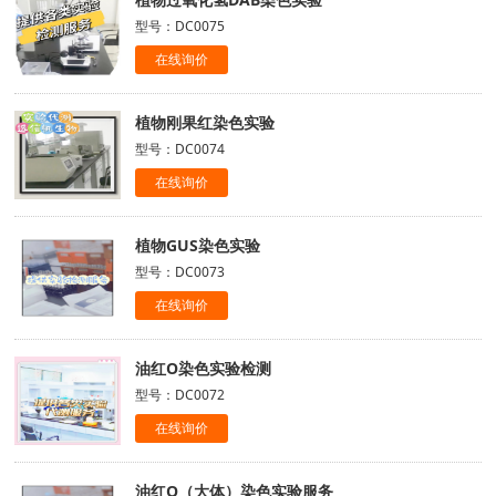
型号：DC0075
在线询价
植物刚果红染色实验
型号：DC0074
在线询价
植物GUS染色实验
型号：DC0073
在线询价
油红O染色实验检测
型号：DC0072
在线询价
油红O（大体）染色实验服务