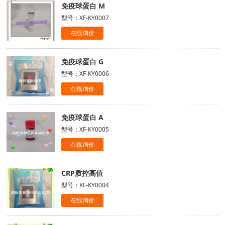
免疫球蛋白 M
型号：XF-KY0007
在线询价
免疫球蛋白 G
型号：XF-KY0006
在线询价
免疫球蛋白 A
型号：XF-KY0005
在线询价
CRP质控高值
型号：XF-KY0004
在线询价