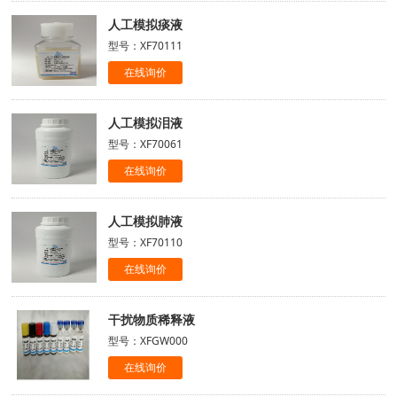
人工模拟痰液
型号：XF70111
在线询价
人工模拟泪液
型号：XF70061
在线询价
人工模拟肺液
型号：XF70110
在线询价
干扰物质稀释液
型号：XFGW000
在线询价