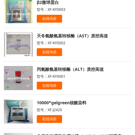
β2微球蛋白
型号：XF-KY0003
在线询价
天冬氨酸氨基转移酶（AST）质控高值
型号：XF-KY0002
在线询价
丙氨酸氨基转移酶（ALT）质控高值
型号：XF-KY0001
在线询价
10000*gelgreen核酸染料
型号：XF-J2420
在线询价