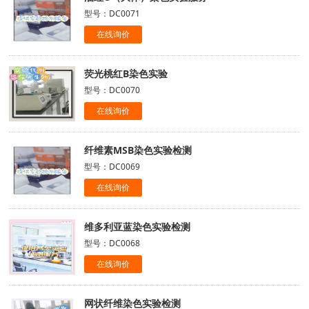
型号：DC0071
在线询价
荧光桃红B染色实验
型号：DC0070
在线询价
纤维素MSB染色实验检测
型号：DC0069
在线询价
维多利亚蓝染色实验检测
型号：DC0068
在线询价
网状纤维染色实验检测