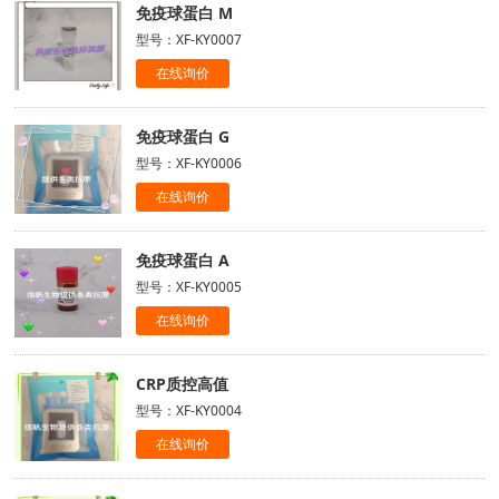
免疫球蛋白 M
型号：XF-KY0007
在线询价
免疫球蛋白 G
型号：XF-KY0006
在线询价
免疫球蛋白 A
型号：XF-KY0005
在线询价
CRP质控高值
型号：XF-KY0004
在线询价