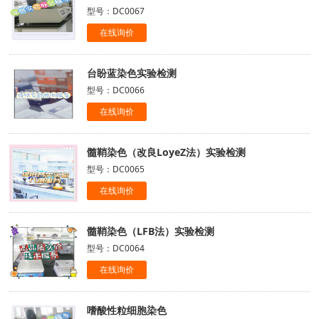
型号：DC0067
在线询价
台盼蓝染色实验检测
型号：DC0066
在线询价
髓鞘染色（改良LoyeZ法）实验检测
型号：DC0065
在线询价
髓鞘染色（LFB法）实验检测
型号：DC0064
在线询价
嗜酸性粒细胞染色