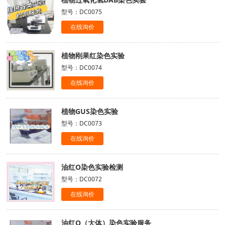
型号：DC0075
在线询价
植物刚果红染色实验
型号：DC0074
在线询价
植物GUS染色实验
型号：DC0073
在线询价
油红O染色实验检测
型号：DC0072
在线询价
油红O（大体）染色实验服务