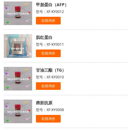
甲胎蛋白（AFP）
型号：XF-KY0012
在线询价
肌红蛋白
型号：XF-KY0011
在线询价
甘油三酯（TG）
型号：XF-KY0010
在线询价
癌胚抗原
型号：XF-KY0008
在线询价