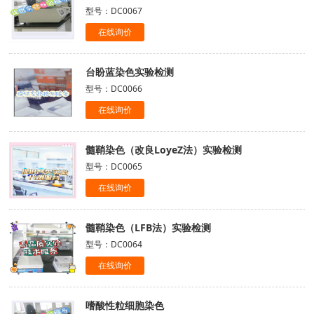
型号：DC0067
在线询价
台盼蓝染色实验检测
型号：DC0066
在线询价
髓鞘染色（改良LoyeZ法）实验检测
型号：DC0065
在线询价
髓鞘染色（LFB法）实验检测
型号：DC0064
在线询价
嗜酸性粒细胞染色