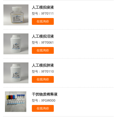
人工模拟痰液
型号：XF70111
在线询价
人工模拟泪液
型号：XF70061
在线询价
人工模拟肺液
型号：XF70110
在线询价
干扰物质稀释液
型号：XFGW000
在线询价