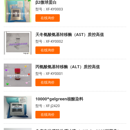
β2微球蛋白
型号：XF-KY0003
在线询价
天冬氨酸氨基转移酶（AST）质控高值
型号：XF-KY0002
在线询价
丙氨酸氨基转移酶（ALT）质控高值
型号：XF-KY0001
在线询价
10000*gelgreen核酸染料
型号：XF-J2420
在线询价