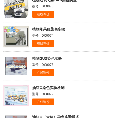
型号：DC0075
在线询价
植物刚果红染色实验
型号：DC0074
在线询价
植物GUS染色实验
型号：DC0073
在线询价
油红O染色实验检测
型号：DC0072
在线询价
油红O（大体）染色实验服务