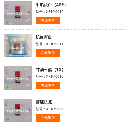
甲胎蛋白（AFP）
型号：XF-KY0012
在线询价
肌红蛋白
型号：XF-KY0011
在线询价
甘油三酯（TG）
型号：XF-KY0010
在线询价
癌胚抗原
型号：XF-KY0008
在线询价