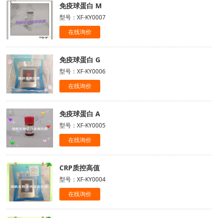
免疫球蛋白 M
型号：XF-KY0007
在线询价
免疫球蛋白 G
型号：XF-KY0006
在线询价
免疫球蛋白 A
型号：XF-KY0005
在线询价
CRP质控高值
型号：XF-KY0004
在线询价