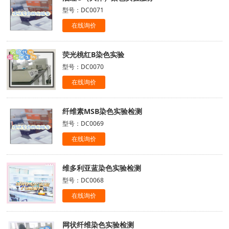
型号：DC0071
在线询价
荧光桃红B染色实验
型号：DC0070
在线询价
纤维素MSB染色实验检测
型号：DC0069
在线询价
维多利亚蓝染色实验检测
型号：DC0068
在线询价
网状纤维染色实验检测