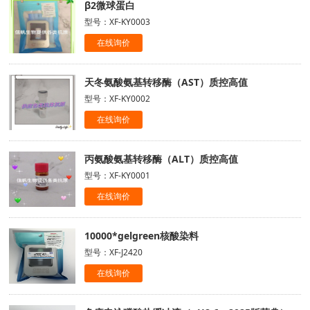
β2微球蛋白
型号：XF-KY0003
在线询价
天冬氨酸氨基转移酶（AST）质控高值
型号：XF-KY0002
在线询价
丙氨酸氨基转移酶（ALT）质控高值
型号：XF-KY0001
在线询价
10000*gelgreen核酸染料
型号：XF-J2420
在线询价