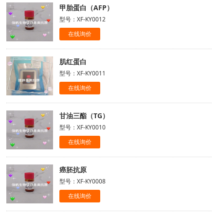
甲胎蛋白（AFP）
型号：XF-KY0012
在线询价
肌红蛋白
型号：XF-KY0011
在线询价
甘油三酯（TG）
型号：XF-KY0010
在线询价
癌胚抗原
型号：XF-KY0008
在线询价