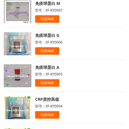
免疫球蛋白 M
型号：XF-KY0007
在线询价
免疫球蛋白 G
型号：XF-KY0006
在线询价
免疫球蛋白 A
型号：XF-KY0005
在线询价
CRP质控高值
型号：XF-KY0004
在线询价