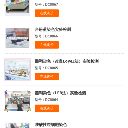
型号：DC0067
在线询价
台盼蓝染色实验检测
型号：DC0066
在线询价
髓鞘染色（改良LoyeZ法）实验检测
型号：DC0065
在线询价
髓鞘染色（LFB法）实验检测
型号：DC0064
在线询价
嗜酸性粒细胞染色