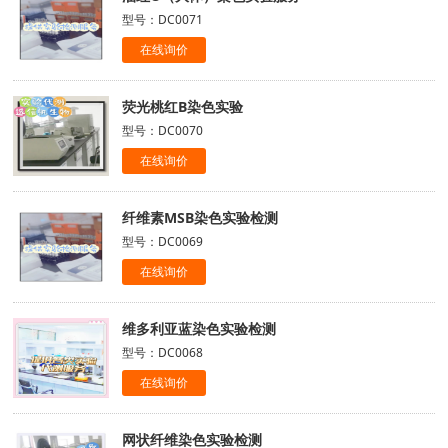
型号：DC0071
在线询价
荧光桃红B染色实验
型号：DC0070
在线询价
纤维素MSB染色实验检测
型号：DC0069
在线询价
维多利亚蓝染色实验检测
型号：DC0068
在线询价
网状纤维染色实验检测