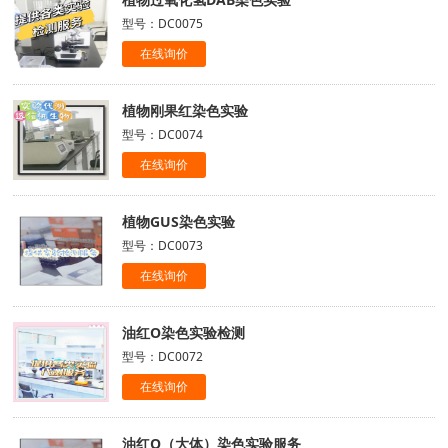
型号：DC0075
在线询价
植物刚果红染色实验
型号：DC0074
在线询价
植物GUS染色实验
型号：DC0073
在线询价
油红O染色实验检测
型号：DC0072
在线询价
油红O（大体）染色实验服务