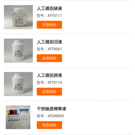
人工模拟痰液
型号：XF70111
在线询价
人工模拟泪液
型号：XF70061
在线询价
人工模拟肺液
型号：XF70110
在线询价
干扰物质稀释液
型号：XFGW000
在线询价