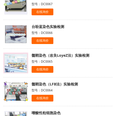
型号：DC0067
在线询价
台盼蓝染色实验检测
型号：DC0066
在线询价
髓鞘染色（改良LoyeZ法）实验检测
型号：DC0065
在线询价
髓鞘染色（LFB法）实验检测
型号：DC0064
在线询价
嗜酸性粒细胞染色