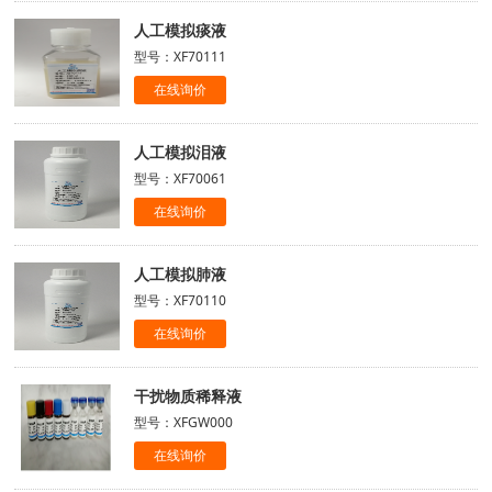
人工模拟痰液
型号：XF70111
在线询价
人工模拟泪液
型号：XF70061
在线询价
人工模拟肺液
型号：XF70110
在线询价
干扰物质稀释液
型号：XFGW000
在线询价