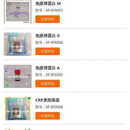
免疫球蛋白 M
型号：XF-KY0007
在线询价
免疫球蛋白 G
型号：XF-KY0006
在线询价
免疫球蛋白 A
型号：XF-KY0005
在线询价
CRP质控高值
型号：XF-KY0004
在线询价