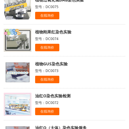
型号：DC0075
在线询价
植物刚果红染色实验
型号：DC0074
在线询价
植物GUS染色实验
型号：DC0073
在线询价
油红O染色实验检测
型号：DC0072
在线询价
油红O（大体）染色实验服务