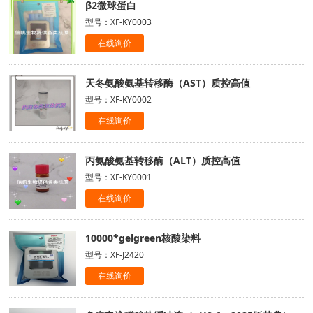
β2微球蛋白
型号：XF-KY0003
在线询价
天冬氨酸氨基转移酶（AST）质控高值
型号：XF-KY0002
在线询价
丙氨酸氨基转移酶（ALT）质控高值
型号：XF-KY0001
在线询价
10000*gelgreen核酸染料
型号：XF-J2420
在线询价