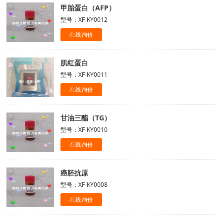
甲胎蛋白（AFP）
型号：XF-KY0012
在线询价
肌红蛋白
型号：XF-KY0011
在线询价
甘油三酯（TG）
型号：XF-KY0010
在线询价
癌胚抗原
型号：XF-KY0008
在线询价