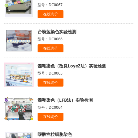
型号：DC0067
在线询价
台盼蓝染色实验检测
型号：DC0066
在线询价
髓鞘染色（改良LoyeZ法）实验检测
型号：DC0065
在线询价
髓鞘染色（LFB法）实验检测
型号：DC0064
在线询价
嗜酸性粒细胞染色