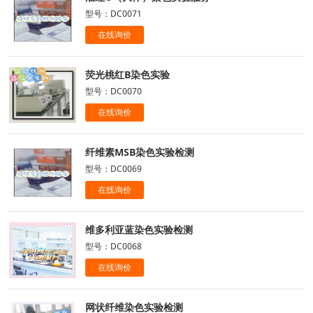
型号：DC0071
在线询价
荧光桃红B染色实验
型号：DC0070
在线询价
纤维素MSB染色实验检测
型号：DC0069
在线询价
维多利亚蓝染色实验检测
型号：DC0068
在线询价
网状纤维染色实验检测