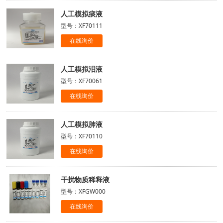
人工模拟痰液
型号：XF70111
在线询价
人工模拟泪液
型号：XF70061
在线询价
人工模拟肺液
型号：XF70110
在线询价
干扰物质稀释液
型号：XFGW000
在线询价