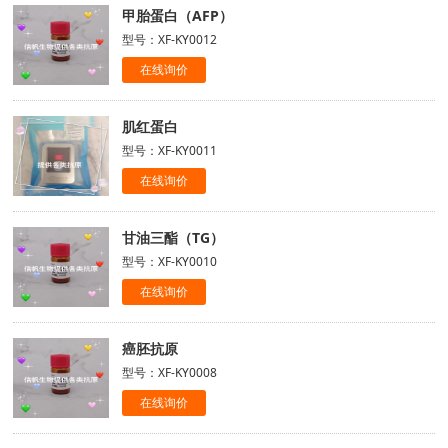
甲胎蛋白（AFP）
型号：XF-KY0012
在线询价
肌红蛋白
型号：XF-KY0011
在线询价
甘油三酯（TG）
型号：XF-KY0010
在线询价
癌胚抗原
型号：XF-KY0008
在线询价