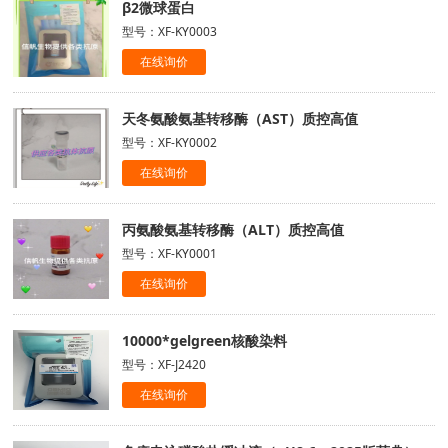
β2微球蛋白
型号：XF-KY0003
在线询价
天冬氨酸氨基转移酶（AST）质控高值
型号：XF-KY0002
在线询价
丙氨酸氨基转移酶（ALT）质控高值
型号：XF-KY0001
在线询价
10000*gelgreen核酸染料
型号：XF-J2420
在线询价