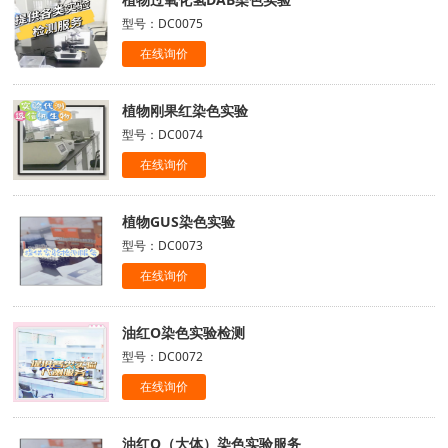
型号：DC0075
在线询价
植物刚果红染色实验
型号：DC0074
在线询价
植物GUS染色实验
型号：DC0073
在线询价
油红O染色实验检测
型号：DC0072
在线询价
油红O（大体）染色实验服务