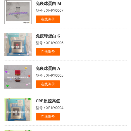
免疫球蛋白 M
型号：XF-KY0007
在线询价
免疫球蛋白 G
型号：XF-KY0006
在线询价
免疫球蛋白 A
型号：XF-KY0005
在线询价
CRP质控高值
型号：XF-KY0004
在线询价