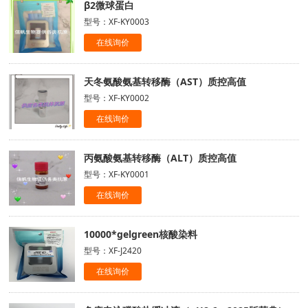
β2微球蛋白
型号：XF-KY0003
在线询价
天冬氨酸氨基转移酶（AST）质控高值
型号：XF-KY0002
在线询价
丙氨酸氨基转移酶（ALT）质控高值
型号：XF-KY0001
在线询价
10000*gelgreen核酸染料
型号：XF-J2420
在线询价