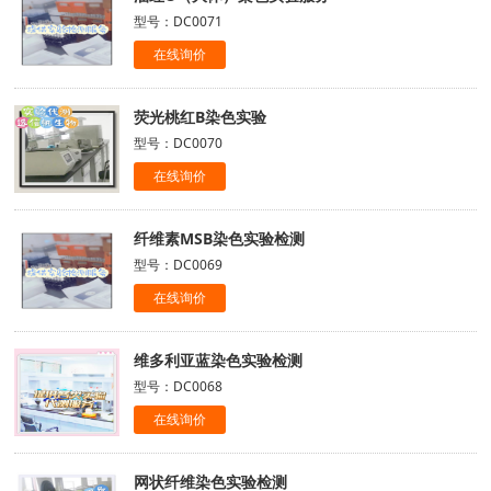
型号：DC0071
在线询价
荧光桃红B染色实验
型号：DC0070
在线询价
纤维素MSB染色实验检测
型号：DC0069
在线询价
维多利亚蓝染色实验检测
型号：DC0068
在线询价
网状纤维染色实验检测