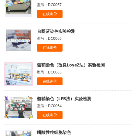
型号：DC0067
在线询价
台盼蓝染色实验检测
型号：DC0066
在线询价
髓鞘染色（改良LoyeZ法）实验检测
型号：DC0065
在线询价
髓鞘染色（LFB法）实验检测
型号：DC0064
在线询价
嗜酸性粒细胞染色