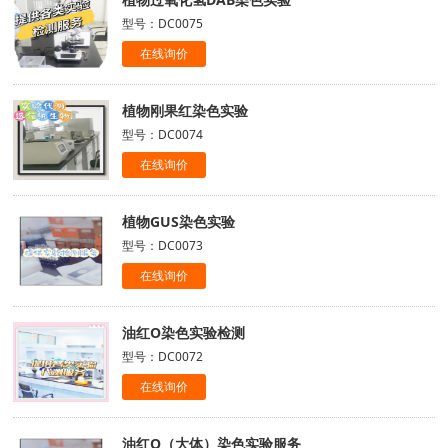
型号：DC0075
在线询价
植物刚果红染色实验
型号：DC0074
在线询价
植物GUS染色实验
型号：DC0073
在线询价
油红O染色实验检测
型号：DC0072
在线询价
油红O（大体）染色实验服务