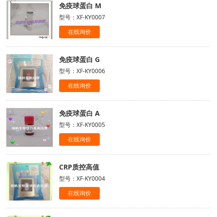
免疫球蛋白 M
型号：XF-KY0007
在线询价
免疫球蛋白 G
型号：XF-KY0006
在线询价
免疫球蛋白 A
型号：XF-KY0005
在线询价
CRP质控高值
型号：XF-KY0004
在线询价