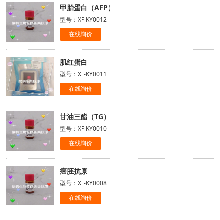
甲胎蛋白（AFP）
型号：XF-KY0012
在线询价
肌红蛋白
型号：XF-KY0011
在线询价
甘油三酯（TG）
型号：XF-KY0010
在线询价
癌胚抗原
型号：XF-KY0008
在线询价