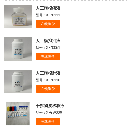
人工模拟痰液
型号：XF70111
在线询价
人工模拟泪液
型号：XF70061
在线询价
人工模拟肺液
型号：XF70110
在线询价
干扰物质稀释液
型号：XFGW000
在线询价