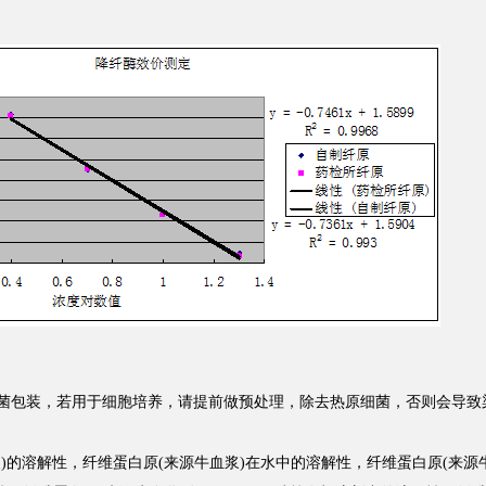
菌包装，若用于细胞培养，请提前做预处理，除去热原细菌，否则会导致
)的溶解性，纤维蛋白原(来源牛血浆)在水中的溶解性，纤维蛋白原(来源