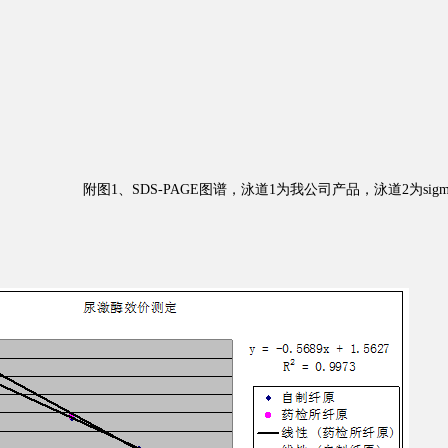
附图1、SDS-PAGE图谱，泳道1为我公司产品，泳道2为sigm