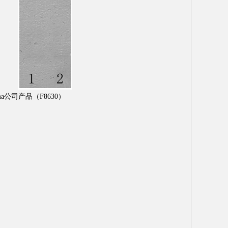
a公司产品（F8630）